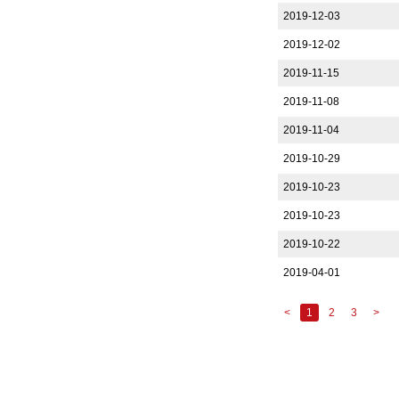
2019-12-03
2019-12-02
2019-11-15
2019-11-08
2019-11-04
2019-10-29
2019-10-23
2019-10-23
2019-10-22
2019-04-01
<
1
2
3
>